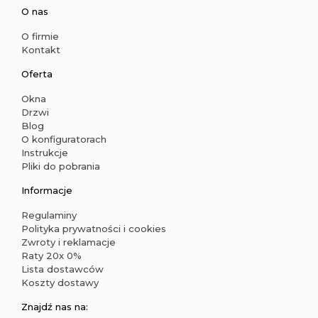
O nas
O firmie
Kontakt
Oferta
Okna
Drzwi
Blog
O konfiguratorach
Instrukcje
Pliki do pobrania
Informacje
Regulaminy
Polityka prywatności i cookies
Zwroty i reklamacje
Raty 20x 0%
Lista dostawców
Koszty dostawy
Znajdź nas na: