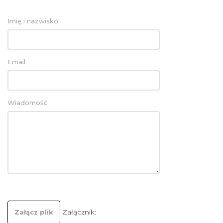
Imię i nazwisko
Email
Wiadomość
Załącznik:
Załącz plik