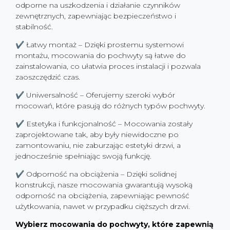
odporne na uszkodzenia i działanie czynników
zewnętrznych, zapewniając bezpieczeństwo i
stabilność.
✔ Łatwy montaż – Dzięki prostemu systemowi
montażu, mocowania do pochwyty są łatwe do
zainstalowania, co ułatwia proces instalacji i pozwala
zaoszczędzić czas.
✔ Uniwersalność – Oferujemy szeroki wybór
mocowań, które pasują do różnych typów pochwyty.
✔ Estetyka i funkcjonalność – Mocowania zostały
zaprojektowane tak, aby były niewidoczne po
zamontowaniu, nie zaburzając estetyki drzwi, a
jednocześnie spełniając swoją funkcję.
✔ Odporność na obciążenia – Dzięki solidnej
konstrukcji, nasze mocowania gwarantują wysoką
odporność na obciążenia, zapewniając pewność
użytkowania, nawet w przypadku cięższych drzwi.
Wybierz mocowania do pochwyty, które zapewnią