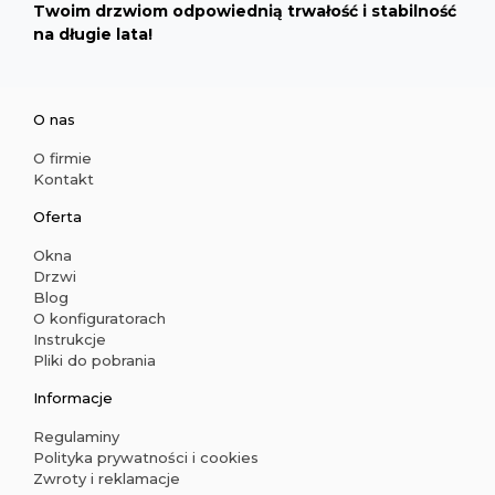
Twoim drzwiom odpowiednią trwałość i stabilność
na długie lata!
O nas
O firmie
Kontakt
Oferta
Okna
Drzwi
Blog
O konfiguratorach
Instrukcje
Pliki do pobrania
Informacje
Regulaminy
Polityka prywatności i cookies
Zwroty i reklamacje