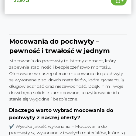
+
22,90 zł
Mocowania do pochwyty –
pewność i trwałość w jednym
Mocowania do pochwyty to istotny element, który
zapewnia stabilność i bezpieczeństwo montażu.
Oferowane w naszej ofercie mocowania do pochwyty
są wykonane z solidnych materiałów, które gwarantują
długowieczność oraz niezawodność. Dzięki nim Twoje
drzwi będą solidnie zamocowane, a użytkowanie ich
stanie się wygodne i bezpieczne.
Dlaczego warto wybrać mocowania do
pochwyty z naszej oferty?
✔ Wysoka jakość wykonania – Mocowania do
pochwyty są wykonane z trwałych materiałów, które są