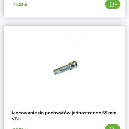
+
44,29 zł
Mocowanie do pochwytów jednostronne 65 mm
VBH