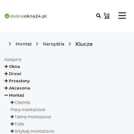
Klucze
Montaż
Narzędzia
Kategoria
Okna
Drzwi
Przesłony
Akcesoria
Montaż
Chemia
Piany montażowe
Taśmy montażowe
Folie
Artykuły montażowe