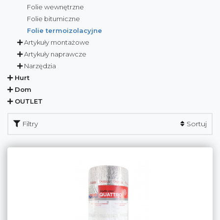
Folie wewnętrzne
Folie bitumiczne
Folie termoizolacyjne
Artykuły montażowe
Artykuły naprawcze
Narzędzia
Hurt
Dom
OUTLET
Filtry
Sortuj