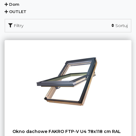
Dom
OUTLET
Filtry
Sortuj
Okno dachowe FAKRO FTP-V U4 78x118 cm RAL