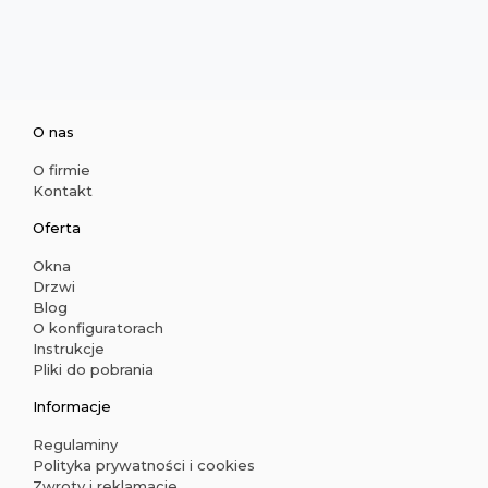
O nas
O firmie
Kontakt
Oferta
Okna
Drzwi
Blog
O konfiguratorach
Instrukcje
Pliki do pobrania
Informacje
Regulaminy
Polityka prywatności i cookies
Zwroty i reklamacje