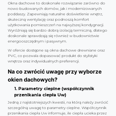
Okna dachowe to doskonałe rozwiązanie zarówno do
nowo budowanych domów, jak i modernizowanych
poddaszy. Zapewniają naturalne doświetlenie wnętrz,
skuteczną wentylację oraz podnoszą komfort
użytkowania pomieszczeń na najwyższej kondygnacji.
Wyróżniają się bardzo dobrą izolacją termiczną, dlatego
doskonale sprawdzają się również w budownictwie
energooszczędnym i pasywnym.
W ofercie dostępne są okna dachowe drewniane oraz
PVC, co pozwala dopasować produkt do stylistyki
wnętrza oraz indywidualnych preferencji.
Na co zwrócić uwagę przy wyborze
okien dachowych?
1. Parametry cieplne (współczynnik
przenikania ciepła Uw)
Jedną z najistotniejszych kwestii, na którą należy zwrócić
szczególną uwagę to parametry cieplne. Współczynnik
przenikania ciepła Uw informuje, ile ciepła ucieka przez