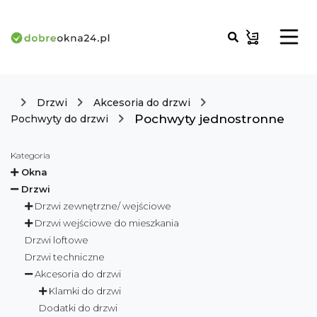
Drzwi
Akcesoria do drzwi
Pochwyty jednostronne
Pochwyty do drzwi
Kategoria
Okna
Drzwi
Drzwi zewnętrzne/ wejściowe
Drzwi wejściowe do mieszkania
Drzwi loftowe
Drzwi techniczne
Akcesoria do drzwi
Klamki do drzwi
Dodatki do drzwi