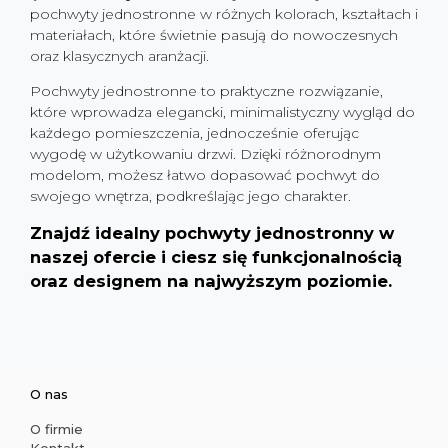
pochwyty jednostronne w różnych kolorach, kształtach i
materiałach, które świetnie pasują do nowoczesnych
oraz klasycznych aranżacji.
Pochwyty jednostronne to praktyczne rozwiązanie,
które wprowadza elegancki, minimalistyczny wygląd do
każdego pomieszczenia, jednocześnie oferując
wygodę w użytkowaniu drzwi. Dzięki różnorodnym
modelom, możesz łatwo dopasować pochwyt do
swojego wnętrza, podkreślając jego charakter.
Znajdź idealny pochwyty jednostronny w
naszej ofercie i ciesz się funkcjonalnością
oraz designem na najwyższym poziomie.
O nas
O firmie