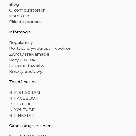
Blog
O konfiguratorach
Instrukcje
Pliki do pobrania
Informacje
Regulaminy
Polityka prywatności i cookies
Zwroty i reklamacje
Raty 20x 0%
Lista dostawców
Koszty dostawy
Znajdź nas na:
→ INSTAGRAM
→ FACEBOOK
→ TIKTOK
→ YOUTUBE
→ LINKEDIN
Skontaktuj się z nami