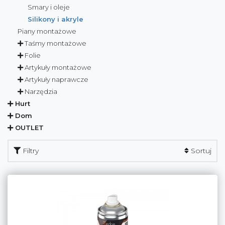
Smary i oleje
Silikony i akryle
Piany montażowe
Taśmy montażowe
Folie
Artykuły montażowe
Artykuły naprawcze
Narzędzia
Hurt
Dom
OUTLET
Filtry
Sortuj