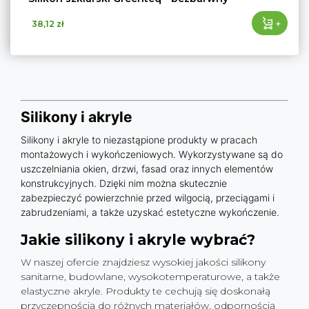
+
38,12 zł
Silikony i akryle
Silikony i akryle to niezastąpione produkty w pracach
montażowych i wykończeniowych. Wykorzystywane są do
uszczelniania okien, drzwi, fasad oraz innych elementów
konstrukcyjnych. Dzięki nim można skutecznie
zabezpieczyć powierzchnie przed wilgocią, przeciągami i
zabrudzeniami, a także uzyskać estetyczne wykończenie.
Jakie silikony i akryle wybrać?
W naszej ofercie znajdziesz wysokiej jakości silikony
sanitarne, budowlane, wysokotemperaturowe, a także
elastyczne akryle. Produkty te cechują się doskonałą
przyczepnością do różnych materiałów, odpornością