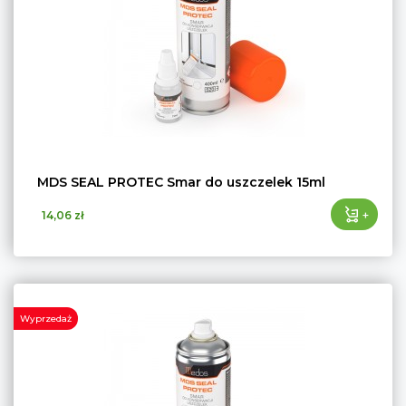
MDS SEAL PROTEC Smar do uszczelek 15ml
+
14,06 zł
Wyprzedaż