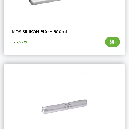
MDS SILIKON BIAŁY 600ml
+
26,53 zł