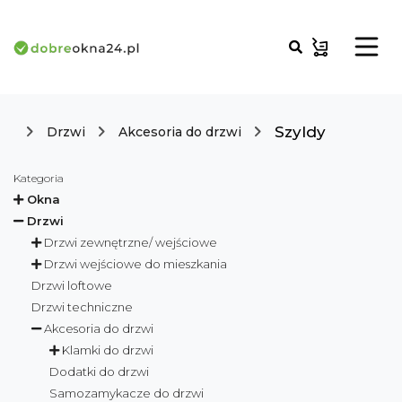
Szyldy
Drzwi
Akcesoria do drzwi
Kategoria
Okna
Drzwi
Drzwi zewnętrzne/ wejściowe
Drzwi wejściowe do mieszkania
Drzwi loftowe
Drzwi techniczne
Akcesoria do drzwi
Klamki do drzwi
Dodatki do drzwi
Samozamykacze do drzwi