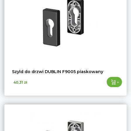
Szyld do drzwi DUBLIN F9005 piaskowany
+
40,31 zł