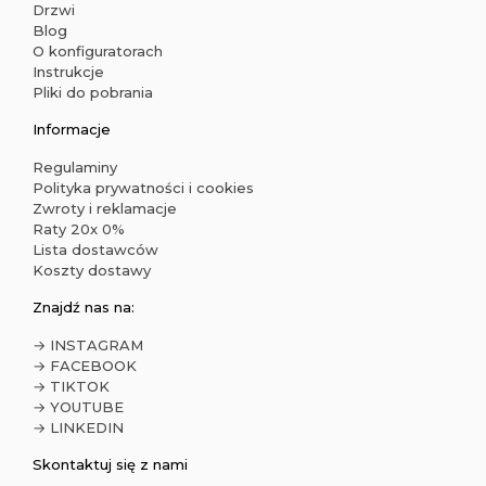
Drzwi
Blog
O konfiguratorach
Instrukcje
Pliki do pobrania
Informacje
Regulaminy
Polityka prywatności i cookies
Zwroty i reklamacje
Raty 20x 0%
Lista dostawców
Koszty dostawy
Znajdź nas na:
→ INSTAGRAM
→ FACEBOOK
→ TIKTOK
→ YOUTUBE
→ LINKEDIN
Skontaktuj się z nami