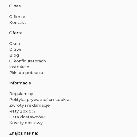
O nas
O firmie
Kontakt
Oferta
Okna
Drzwi
Blog
O konfiguratorach
Instrukcje
Pliki do pobrania
Informacje
Regulaminy
Polityka prywatności i cookies
Zwroty i reklamacje
Raty 20x 0%
Lista dostawców
Koszty dostawy
Znajdź nas na: