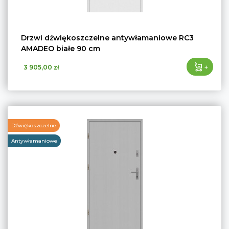
Drzwi dźwiękoszczelne antywłamaniowe RC3
AMADEO białe 90 cm
+
3 905,00 zł
Dźwiękoszczelne
Antywłamaniowe