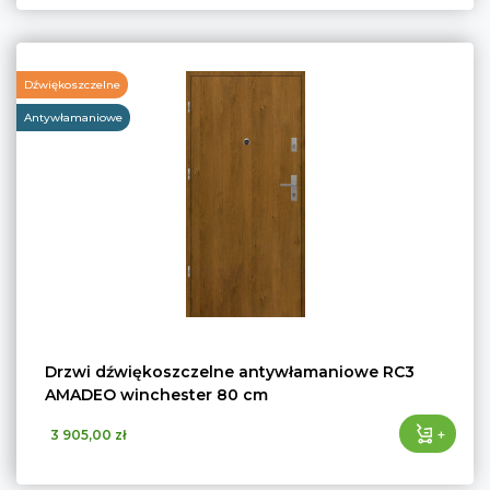
Dźwiękoszczelne
Antywłamaniowe
Drzwi dźwiękoszczelne antywłamaniowe RC3
AMADEO winchester 80 cm
+
3 905,00 zł