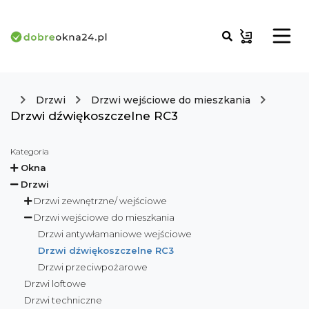
Drzwi
Drzwi wejściowe do mieszkania
Drzwi dźwiękoszczelne RC3
Kategoria
Okna
Drzwi
Drzwi zewnętrzne/ wejściowe
Drzwi wejściowe do mieszkania
Drzwi antywłamaniowe wejściowe
Drzwi dźwiękoszczelne RC3
Drzwi przeciwpożarowe
Drzwi loftowe
Drzwi techniczne