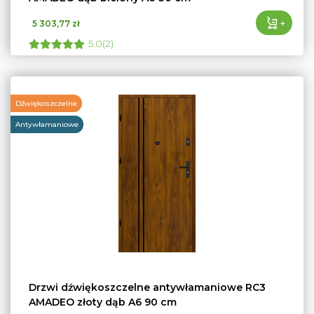
+
5 303,77 zł
5.0(2)
Dźwiękoszczelne
Antywłamaniowe
Drzwi dźwiękoszczelne antywłamaniowe RC3
AMADEO złoty dąb A6 90 cm