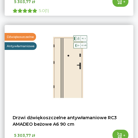
+
5 303,77 zł
5.0(1)
Dźwiękoszczelne
Antywłamaniowe
Drzwi dźwiękoszczelne antywłamaniowe RC3
AMADEO beżowe A6 90 cm
+
5 303,77 zł