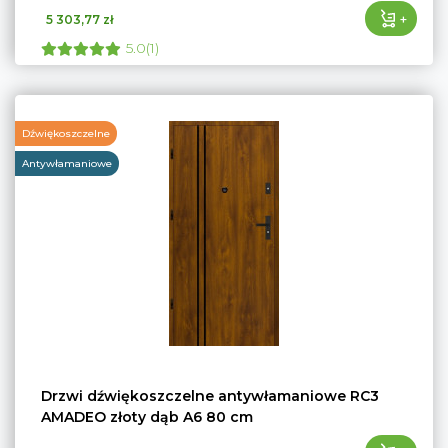
+
5 303,77 zł
5.0(1)
Dźwiękoszczelne
Antywłamaniowe
Drzwi dźwiękoszczelne antywłamaniowe RC3
AMADEO złoty dąb A6 80 cm