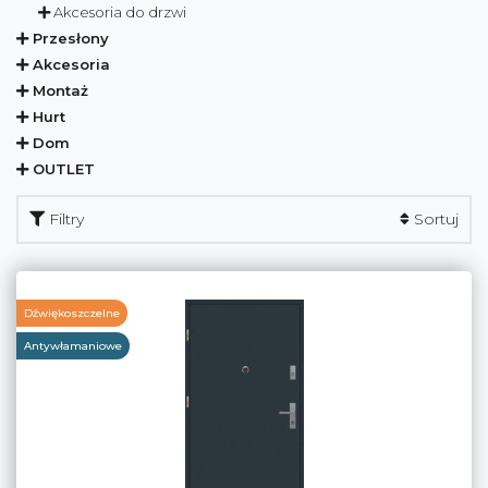
Akcesoria do drzwi
Przesłony
Akcesoria
Montaż
Hurt
Dom
OUTLET
Filtry
Sortuj
Dźwiękoszczelne
Antywłamaniowe