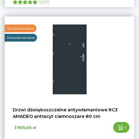
5.0(1)
Dźwiękoszczelne
Antywłamaniowe
Drzwi dźwiękoszczelne antywłamaniowe RC3
AMADEO antracyt ciemnoszare 80 cm
+
3 905,00 zł