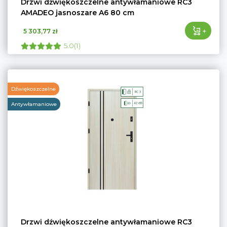
Drzwi dźwiękoszczelne antywłamaniowe RC3
AMADEO jasnoszare A6 80 cm
+
5 303,77 zł
5.0(1)
Dźwiękoszczelne
Antywłamaniowe
Drzwi dźwiękoszczelne antywłamaniowe RC3