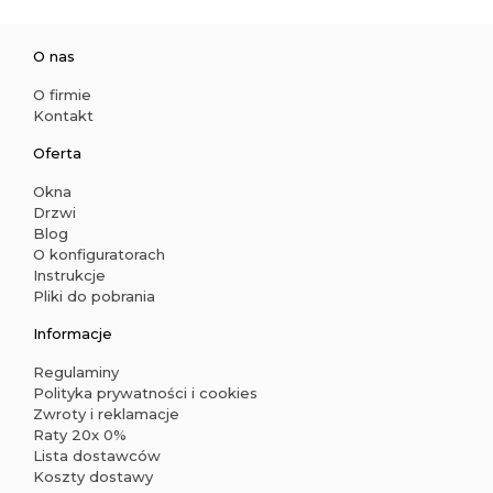
O nas
O firmie
Kontakt
Oferta
Okna
Drzwi
Blog
O konfiguratorach
Instrukcje
Pliki do pobrania
Informacje
Regulaminy
Polityka prywatności i cookies
Zwroty i reklamacje
Raty 20x 0%
Lista dostawców
Koszty dostawy