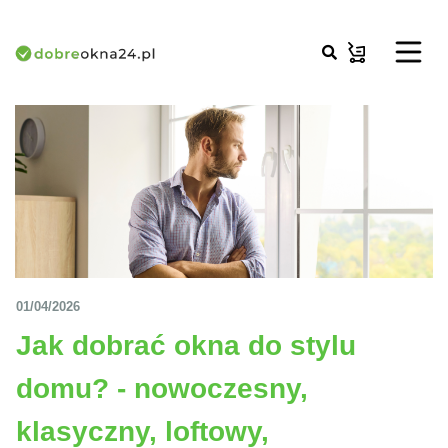
01/04/2026
Jak dobrać okna do stylu
domu? - nowoczesny,
klasyczny, loftowy,