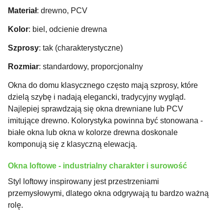
Materiał
: drewno, PCV
Kolor
: biel, odcienie drewna
Szprosy
: tak (charakterystyczne)
Rozmiar
: standardowy, proporcjonalny
Okna do domu klasycznego często mają szprosy, które
dzielą szybę i nadają elegancki, tradycyjny wygląd.
Najlepiej sprawdzają się okna drewniane lub PCV
imitujące drewno. Kolorystyka powinna być stonowana -
białe okna lub okna w kolorze drewna doskonale
komponują się z klasyczną elewacją.
Okna loftowe - industrialny charakter i surowość
Styl loftowy inspirowany jest przestrzeniami
przemysłowymi, dlatego okna odgrywają tu bardzo ważną
rolę.