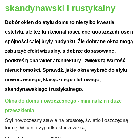
skandynawski i rustykalny
Dobór okien do stylu domu to nie tylko kwestia
estetyki, ale też funkcjonalności, energooszczędności i
spójności całej bryły budynku. Źle dobrane okna mogą
zaburzyć efekt wizualny, a dobrze dopasowane,
podkreślą charakter architektury i zwiększą wartość
nieruchomości. Sprawdź, jakie okna wybrać do stylu
nowoczesnego, klasycznego i loftowego,
skandynawskiego i rustykalnego.
Okna do domu nowoczesnego - minimalizm i duże
przeszklenia
Styl nowoczesny stawia na prostotę, światło i oszczędną
formę. W tym przypadku kluczowe są: