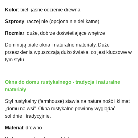
Kolor
: biel, jasne odcienie drewna
Szprosy
: raczej nie (opcjonalnie delikatne)
Rozmiar
: duże, dobrze doświetlające wnętrze
Dominują białe okna i naturalne materiały. Duże
przeszklenia wpuszczają dużo światła, co jest kluczowe w
tym stylu.
Okna do domu rustykalnego - tradycja i naturalne
materiały
Styl rustykalny (farmhouse) stawia na naturalność i klimat
„domu na wsi”. Okna rustykalne powinny wyglądać
solidnie i tradycyjnie.
Materiał
: drewno