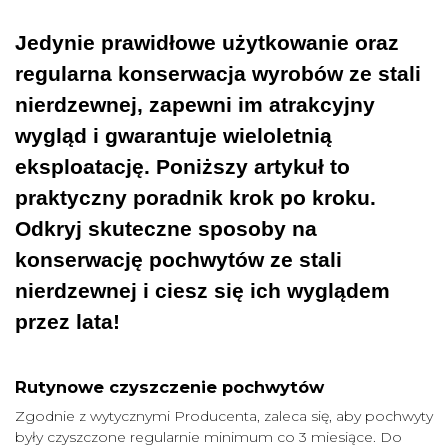
Jedynie prawidłowe użytkowanie oraz
regularna konserwacja wyrobów ze stali
nierdzewnej, zapewni im atrakcyjny
wygląd i gwarantuje wieloletnią
eksploatację. Poniższy artykuł to
praktyczny poradnik krok po kroku.
Odkryj skuteczne sposoby na
konserwację pochwytów ze stali
nierdzewnej i ciesz się ich wyglądem
przez lata!
Rutynowe czyszczenie pochwytów
Zgodnie z wytycznymi Producenta, zaleca się, aby pochwyty
były czyszczone regularnie minimum co 3 miesiące. Do