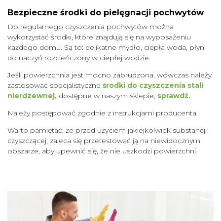
Bezpieczne środki do pielęgnacji pochwytów
Do regularnego czyszczenia pochwytów można
wykorzystać środki, które znajdują się na wyposażeniu
każdego domu. Są to: delikatne mydło, ciepła woda, płyn
do naczyń rozcieńczony w ciepłej wodzie.
Jeśli powierzchnia jest mocno zabrudzona, wówczas należy
zastosować specjalistyczne
środki do czyszczenia stali
nierdzewnej,
dostępne w naszym sklepie,
sprawdź.
Należy postępować zgodnie z instrukcjami producenta.
Warto pamiętać, że przed użyciem jakiejkolwiek substancji
czyszczącej, zaleca się przetestować ją na niewidocznym
obszarze, aby upewnić się, że nie uszkodzi powierzchni.