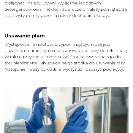
pielęgnacji należy używać wyłącznie łagodnych
detergentów oraz miękkich ściereczek. Należy pamiętać, że
pochwyty po czyszczeniu należy dokładnie osuszyć.
Usuwanie plam
Występowanie nalotów przypominających rdzę jest
zjawiskiem naturalnym i nie stanowi podstawy do reklamacji.
W takim przypadku trzeba użyć środka czyszczącego do
stali nierdzewnej lub specjalnego środka do usuwania rdzy.
Następnie należy dokładnie wyczyścić i osuszyć pochwyty.