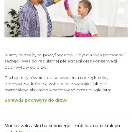
Mamy nadzieję, że powyższy artykuł był dla Was pomocny i
zachęcił Was do regularnej pielęgnacji oraz konserwacji
pochwytów do drzwi.
Zachęcamy również do sprawdzenia naszej kolekcji
pochwytów, które są wykonane z wysokiej jakości
materiałów, aby mogły zachwycać przez długie lata!
Sprawdź pochwyty do drzwi.
Montaż zatrzasku balkonowego - zrób to z nami krok po