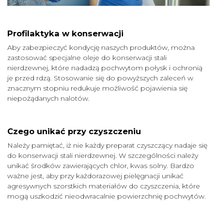
Profilaktyka w konserwacji
Aby zabezpieczyć kondycję naszych produktów, można
zastosować specjalne oleje do konserwacji stali
nierdzewnej, które nadadzą pochwytom połysk i ochronią
je przed rdzą. Stosowanie się do powyższych zaleceń w
znacznym stopniu redukuje możliwość pojawienia się
niepożądanych nalotów.
Czego unikać przy czyszczeniu
Należy pamiętać, iż nie każdy preparat czyszczący nadaje się
do konserwacji stali nierdzewnej. W szczególności należy
unikać środków zawierających chlor, kwas solny. Bardzo
ważne jest, aby przy każdorazowej pielęgnacji unikać
agresywnych szorstkich materiałów do czyszczenia, które
mogą uszkodzić nieodwracalnie powierzchnię pochwytów.