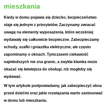
mieszkania
Kiedy w domu pojawia się dziecko, bezpieczeństwo
staje się jednym z priorytetów. Z
aczynamy zwracać
uwagę na elementy wyposażenia, które wcześniej
wydawały się całkowicie bezpieczne.
Zabezpieczamy
schody, szafki i gniazdka elektryczne, ale często
zapominamy o oknach. Tymczasem ciekawość
najmłodszych nie zna granic, a zwykła klamka może
okazać się łatwiejsza do obsługi, niż mogłoby się
wydawać.
W tym artykule podpowiadamy, jak zabezpieczyć okna
przed dziećmi oraz jakie rozwiązania warto zastosować
w domu lub mieszkaniu.