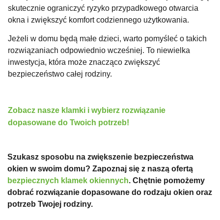
skutecznie ograniczyć ryzyko przypadkowego otwarcia
okna i zwiększyć komfort codziennego użytkowania.
Jeżeli w domu będą małe dzieci, warto pomyśleć o takich
rozwiązaniach odpowiednio wcześniej. To niewielka
inwestycja, która może znacząco zwiększyć
bezpieczeństwo całej rodziny.
Zobacz nasze klamki i wybierz rozwiązanie
dopasowane do Twoich potrzeb!
Szukasz sposobu na zwiększenie bezpieczeństwa
okien w swoim domu? Zapoznaj się z naszą ofertą
bezpiecznych klamek okiennych
. Chętnie pomożemy
dobrać rozwiązanie dopasowane do rodzaju okien oraz
potrzeb Twojej rodziny.