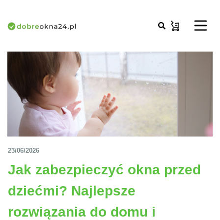
23/06/2026
Jak zabezpieczyć okna przed
dziećmi? Najlepsze
rozwiązania do domu i