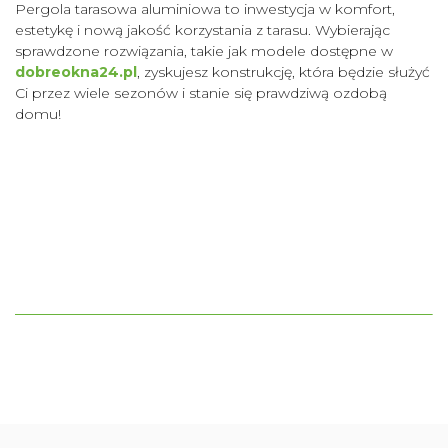
Pergola tarasowa aluminiowa to inwestycja w komfort,
estetykę i nową jakość korzystania z tarasu. Wybierając
sprawdzone rozwiązania, takie jak modele dostępne w
dobreokna24.pl
, zyskujesz konstrukcję, która będzie służyć
Ci przez wiele sezonów i stanie się prawdziwą ozdobą
domu!