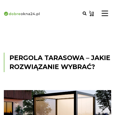
PERGOLA TARASOWA – JAKIE
ROZWIĄZANIE WYBRAĆ?