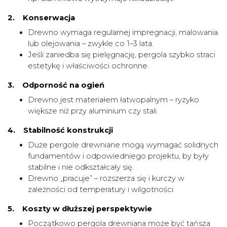
2. Konserwacja
Drewno wymaga regularnej impregnacji, malowania
lub olejowania – zwykle co 1–3 lata.
Jeśli zaniedba się pielęgnację, pergola szybko straci
estetykę i właściwości ochronne.
3. Odporność na ogień
Drewno jest materiałem łatwopalnym – ryzyko
większe niż przy aluminium czy stali.
4. Stabilność konstrukcji
Duże pergole drewniane mogą wymagać solidnych
fundamentów i odpowiedniego projektu, by były
stabilne i nie odkształcały się.
Drewno „pracuje” – rozszerza się i kurczy w
zależności od temperatury i wilgotności.
5. Koszty w dłuższej perspektywie
Początkowo pergola drewniana może być tańsza