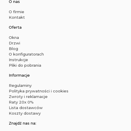
O nas
O firmie
Kontakt
Oferta
Okna
Drzwi
Blog
O konfiguratorach
Instrukcje
Pliki do pobrania
Informacje
Regulaminy
Polityka prywatności i cookies
Zwroty i reklamacje
Raty 20x 0%
Lista dostawców
Koszty dostawy
Znajdź nas na: