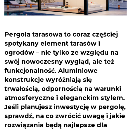
Pergola tarasowa to coraz częściej
spotykany element tarasów i
ogrodów – nie tylko ze względu na
swój nowoczesny wygląd, ale też
funkcjonalność. Aluminiowe
konstrukcje wyróżniają się
trwałością, odpornością na warunki
atmosferyczne i eleganckim stylem.
Jeśli planujesz inwestycję w pergolę,
sprawdź, na co zwrócić uwagę i jakie
rozwiązania będą najlepsze dla