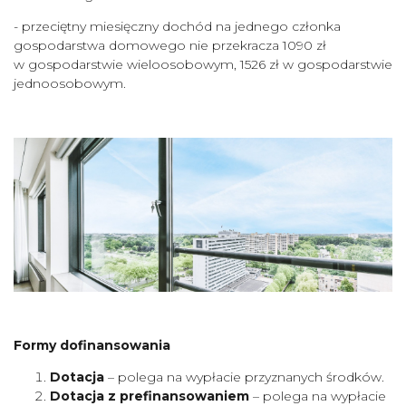
- przeciętny miesięczny dochód na jednego członka
gospodarstwa domowego nie przekracza 1090 zł
w gospodarstwie wieloosobowym, 1526 zł w gospodarstwie
jednoosobowym.
Formy dofinansowania
Dotacja
– polega na wypłacie przyznanych środków.
Dotacja z prefinansowaniem
– polega na wypłacie