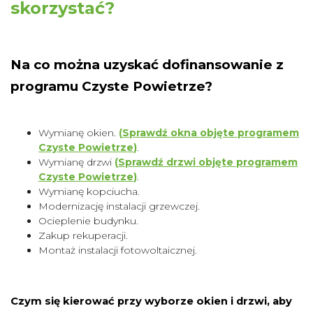
skorzystać?
Na co można uzyskać dofinansowanie z
programu Czyste Powietrze?
Wymianę okien.
(
Sprawdź okna objęte programem
Czyste Powietrze
)
.
Wymianę drzwi
(
Sprawdź drzwi objęte programem
Czyste Powietrze
)
.
Wymianę kopciucha.
Modernizację instalacji grzewczej.
Ocieplenie budynku.
Zakup rekuperacji.
Montaż instalacji fotowoltaicznej.
Czym się kierować przy wyborze okien i drzwi, aby