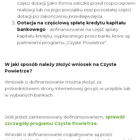
części dotacji (jako forma zaliczki) przed rozpoczęciem
realizacji lub na jego początku oraz pozostałej części
dotacji po zakończeniu przedsięwzięcia.
Dotacja na częściową spłatę kredytu kapitału
bankowego
- dofinansowanie na część spłaty
kapitału kredytu, wypłacanego przez banki, które są
partnerami programu „Czyste Powietrze”.
W jaki sposób należy złożyć wniosek na Czyste
Powietrze?
Wniosek o dofinansowanie można złożyć za
pośrednictwem strony internetowej gov.pl, w urzędzie lub
w wybranych bankach.
Jeśli jesteś zainteresowany dofinansowaniem,
sprawdź
szczegóły programu Czyste Powietrze
.
Wnioski o dofinansowanie rozpatrywane są przez