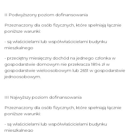
II Podwyższony poziom dofinansowania
Przeznaczony dla osób fizycznych, które spełniają łącznie
poniższe warunki:
- są właścicielami lub współwłaścicielami budynku
mieszkalnego
- przeciętny miesięczny dochód na jednego członka w
gospodarstwie domowym nie przekracza 1894 zł w
gospodarstwie wieloosobowym lub 2651 w gospodarstwie
jednoosobowym.
III Najwyższy poziom dofinansowania
Przeznaczony dla osób fizycznych, które spełniają łącznie
poniższe warunki:
- są właścicielami lub współwłaścicielami budynku
mieszkalnego