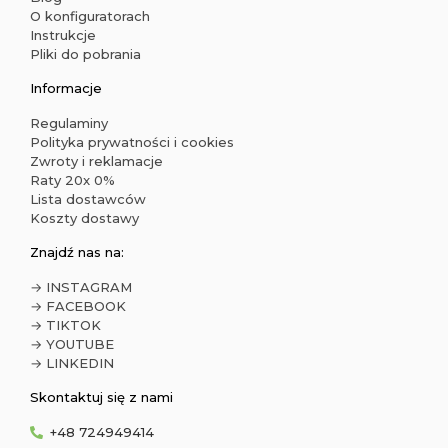
O konfiguratorach
Instrukcje
Pliki do pobrania
Informacje
Regulaminy
Polityka prywatności i cookies
Zwroty i reklamacje
Raty 20x 0%
Lista dostawców
Koszty dostawy
Znajdź nas na:
→ INSTAGRAM
→ FACEBOOK
→ TIKTOK
→ YOUTUBE
→ LINKEDIN
Skontaktuj się z nami
+48 724949414