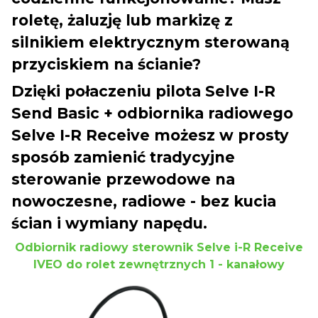
roletę, żaluzję lub markizę z
silnikiem elektrycznym sterowaną
przyciskiem na ścianie?
Dzięki połaczeniu pilota Selve I-R
Send Basic + odbiornika radiowego
Selve I-R Receive możesz w prosty
sposób zamienić tradycyjne
sterowanie przewodowe na
nowoczesne, radiowe - bez kucia
ścian i wymiany napędu.
Odbiornik radiowy sterownik Selve i-R Receive
IVEO do rolet zewnętrznych 1 - kanałowy