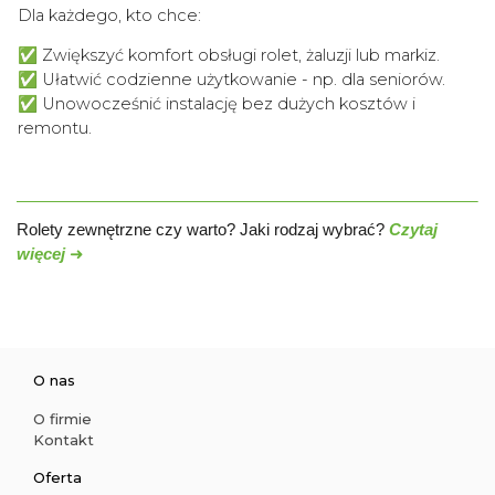
Dla każdego, kto chce:
✅ Zwiększyć komfort obsługi rolet, żaluzji lub markiz.
✅ Ułatwić codzienne użytkowanie - np. dla seniorów.
✅ Unowocześnić instalację bez dużych kosztów i
remontu.
Rolety zewnętrzne czy warto? Jaki rodzaj wybrać?
Czytaj
więcej
➜
O nas
O firmie
Kontakt
Oferta