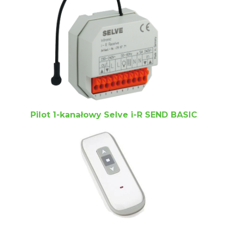
Pilot 1-kanałowy Selve i-R SEND BASIC