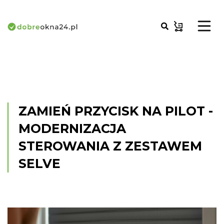
ZAMIEŃ PRZYCISK NA PILOT -
MODERNIZACJA
STEROWANIA Z ZESTAWEM
SELVE