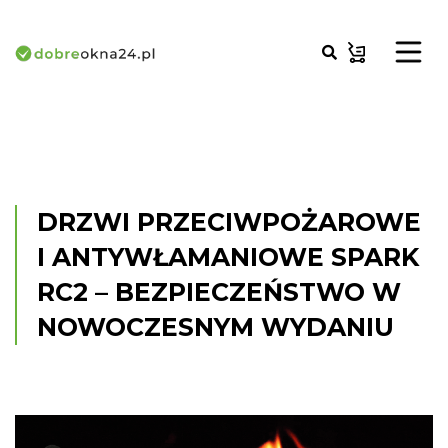
DRZWI PRZECIWPOŻAROWE
I ANTYWŁAMANIOWE SPARK
RC2 – BEZPIECZEŃSTWO W
NOWOCZESNYM WYDANIU