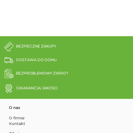
BEZPIECZNE ZAKUPY
DOSTAWA DO DOMU
BEZPROBLEMOWY ZWROT
GWARANCJA JAKOŚCI
O nas
O firmie
Kontakt