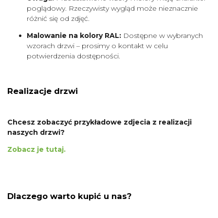
poglądowy. Rzeczywisty wygląd może nieznacznie
różnić się od zdjęć.
Malowanie na kolory RAL:
Dostępne w wybranych
wzorach drzwi – prosimy o kontakt w celu
potwierdzenia dostępności.
Realizacje drzwi
Chcesz zobaczyć przykładowe zdjecia z realizacji
naszych drzwi?
Zobacz je tutaj.
Dlaczego warto kupić u nas?