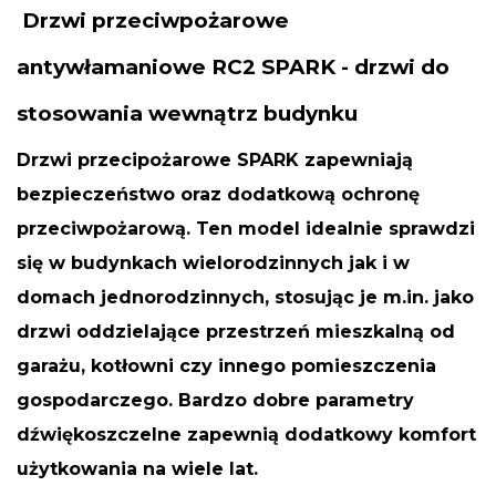
Drzwi przeciwpożarowe
antywłamaniowe RC2 SPARK - drzwi do
stosowania wewnątrz budynku
Drzwi przecipożarowe SPARK zapewniają
bezpieczeństwo oraz dodatkową ochronę
przeciwpożarową. Ten model idealnie sprawdzi
się w budynkach wielorodzinnych jak i w
domach jednorodzinnych, stosując je m.in. jako
drzwi oddzielające przestrzeń mieszkalną od
garażu, kotłowni czy innego pomieszczenia
gospodarczego. Bardzo dobre parametry
dźwiękoszczelne zapewnią dodatkowy komfort
użytkowania na wiele lat.