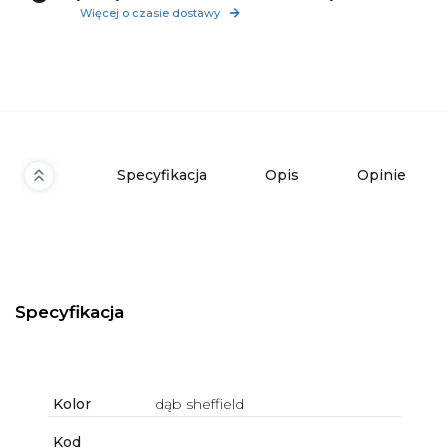
Więcej o czasie dostawy
Specyfikacja
Opis
Opinie
Specyfikacja
Kolor
dąb sheffield
Kod