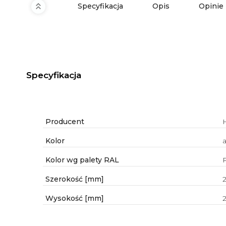
Specyfikacja
Opis
Opinie
Specyfikacja
Producent
Kolor
Kolor wg palety RAL
Szerokość [mm]
Wysokość [mm]