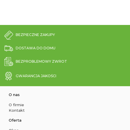
BEZPIECZNE ZAKUPY
DOSTAWA DO DOMU
BEZPROBLEMOWY ZWROT
GWARANCJA JAKOŚCI
O nas
O firmie
Kontakt
Oferta