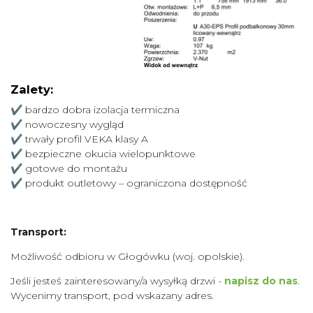
Zalety:
✔ bardzo dobra izolacja termiczna
✔ nowoczesny wygląd
✔ trwały profil VEKA klasy A
✔ bezpieczne okucia wielopunktowe
✔ gotowe do montażu
✔ produkt outletowy – ograniczona dostępność
Transport:
Możliwość odbioru w Głogówku (woj. opolskie).
Jeśli jesteś zainteresowany/a wysyłką drzwi -
napisz do nas
.
Wycenimy transport, pod wskazany adres.