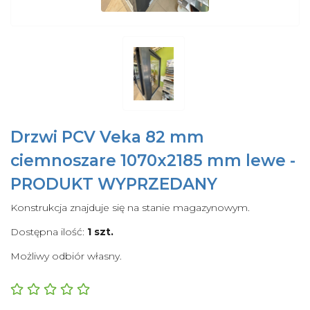
Drzwi PCV Veka 82 mm
ciemnoszare 1070x2185 mm lewe -
PRODUKT WYPRZEDANY
Konstrukcja znajduje się na stanie magazynowym.
Dostępna ilość:
1
szt.
Możliwy odbiór własny.