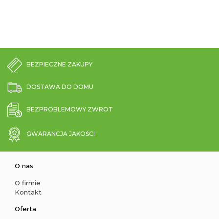
BEZPIECZNE ZAKUPY
DOSTAWA DO DOMU
BEZPROBLEMOWY ZWROT
GWARANCJA JAKOŚCI
O nas
O firmie
Kontakt
Oferta