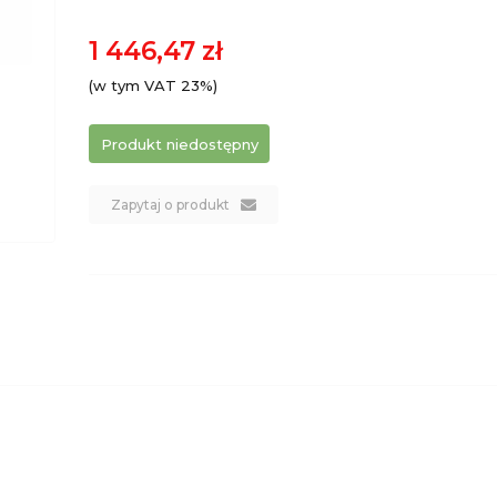
1 446,47 zł
(w tym VAT 23%)
Produkt niedostępny
Zapytaj o produkt