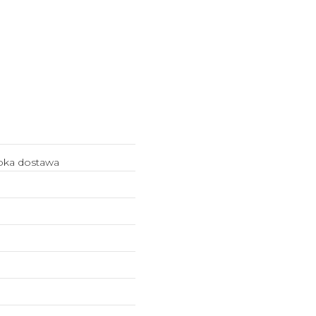
ybka dostawa