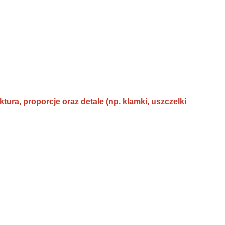
ura, proporcje oraz detale (np. klamki, uszczelki