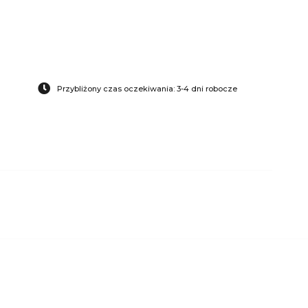
Przybliżony czas oczekiwania: 3-4 dni robocze