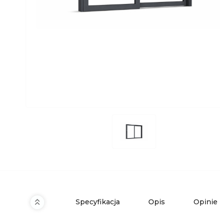
Specyfikacja
Opis
Opinie