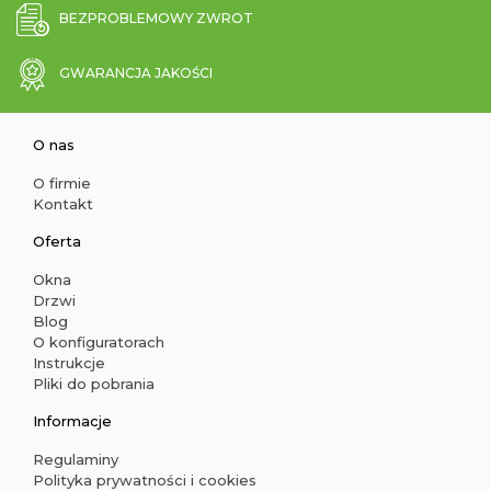
BEZPROBLEMOWY ZWROT
GWARANCJA JAKOŚCI
O nas
O firmie
Kontakt
Oferta
Okna
Drzwi
Blog
O konfiguratorach
Instrukcje
Pliki do pobrania
Informacje
Regulaminy
Polityka prywatności i cookies