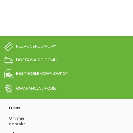
BEZPIECZNE ZAKUPY
DOSTAWA DO DOMU
BEZPROBLEMOWY ZWROT
GWARANCJA JAKOŚCI
O nas
O firmie
Kontakt