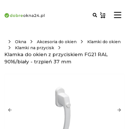
Okna
Akcesoria do okien
Klamki do okien
Klamki na przycisk
Klamka do okien z przyciskiem FG21 RAL
9016/biały - trzpień 37 mm