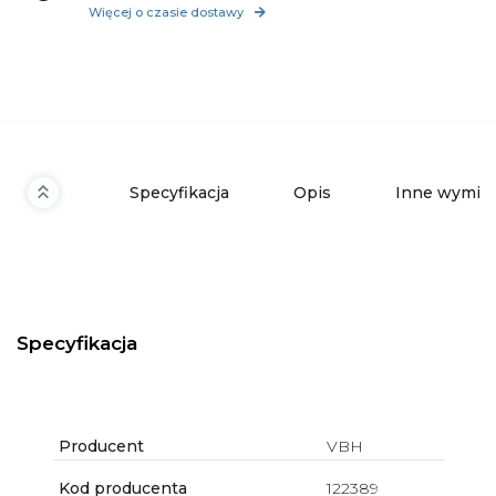
Więcej o czasie dostawy
Specyfikacja
Opis
Inne wymiar
Specyfikacja
Producent
VBH
Kod producenta
122389