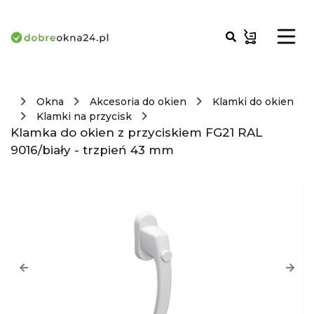
Okna
Akcesoria do okien
Klamki do okien
Klamki na przycisk
Klamka do okien z przyciskiem FG21 RAL
9016/biały - trzpień 43 mm