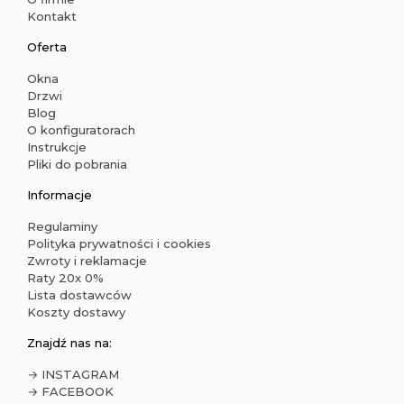
Kontakt
Oferta
Okna
Drzwi
Blog
O konfiguratorach
Instrukcje
Pliki do pobrania
Informacje
Regulaminy
Polityka prywatności i cookies
Zwroty i reklamacje
Raty 20x 0%
Lista dostawców
Koszty dostawy
Znajdź nas na:
→ INSTAGRAM
→ FACEBOOK