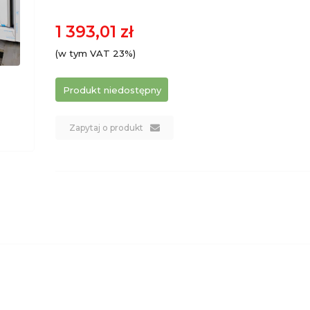
1 393,01 zł
(w tym VAT 23%)
Produkt niedostępny
Zapytaj o produkt