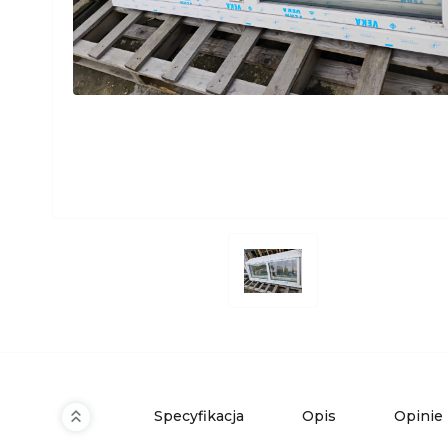
Specyfikacja
Opis
Opinie