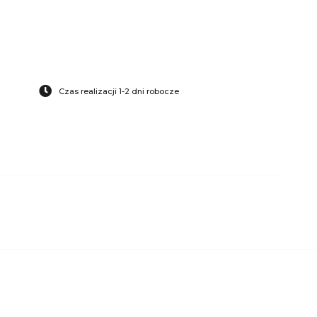
Czas realizacji 1-2 dni robocze