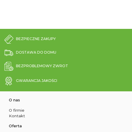
BEZPIECZNE ZAKUPY
DOSTAWA DO DOMU
BEZPROBLEMOWY ZWROT
GWARANCJA JAKOŚCI
O nas
O firmie
Kontakt
Oferta