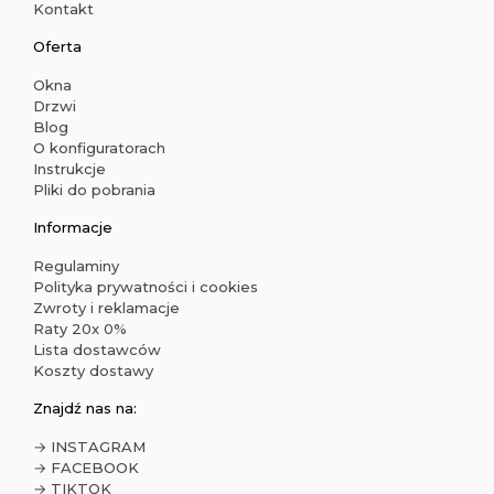
Kontakt
Oferta
Okna
Drzwi
Blog
O konfiguratorach
Instrukcje
Pliki do pobrania
Informacje
Regulaminy
Polityka prywatności i cookies
Zwroty i reklamacje
Raty 20x 0%
Lista dostawców
Koszty dostawy
Znajdź nas na:
→ INSTAGRAM
→ FACEBOOK
→ TIKTOK