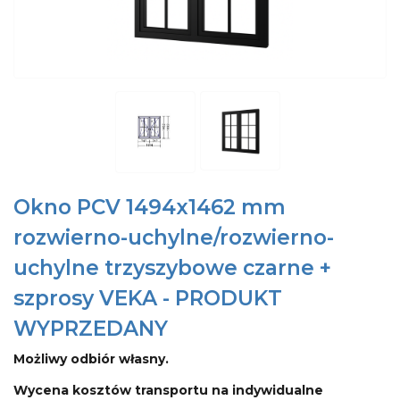
Okno PCV 1494x1462 mm
rozwierno-uchylne/rozwierno-
uchylne trzyszybowe czarne +
szprosy VEKA - PRODUKT
WYPRZEDANY
Możliwy odbiór własny.
Wycena kosztów transportu na indywidualne