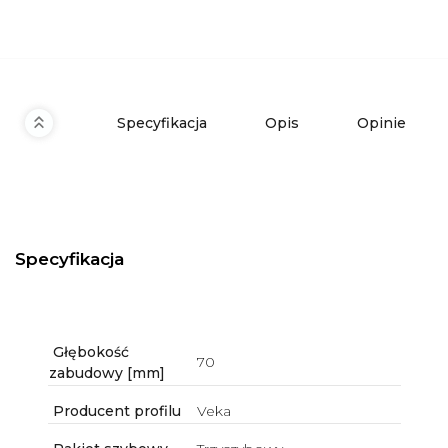
Specyfikacja
Opis
Opinie
Specyfikacja
Głębokość
70
zabudowy [mm]
Producent profilu
Veka