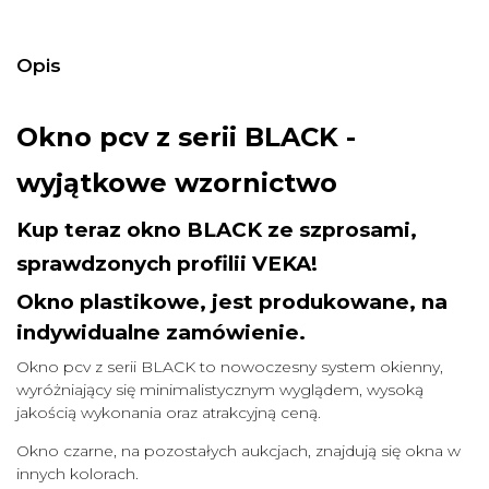
Opis
Okno pcv z serii BLACK -
wyjątkowe wzornictwo
Kup teraz okno BLACK ze szprosami,
sprawdzonych profilii VEKA!
Okno plastikowe, jest produkowane, na
indywidualne zamówienie.
Okno pcv z serii BLACK to nowoczesny system okienny,
wyróżniający się minimalistycznym wyglądem, wysoką
jakością wykonania oraz atrakcyjną ceną.
Okno czarne, na pozostałych aukcjach, znajdują się okna w
innych kolorach.