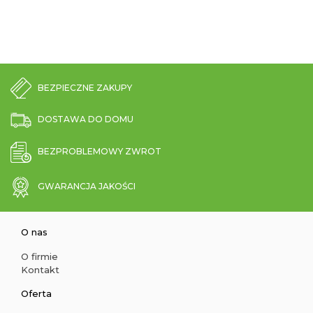
BEZPIECZNE ZAKUPY
DOSTAWA DO DOMU
BEZPROBLEMOWY ZWROT
GWARANCJA JAKOŚCI
O nas
O firmie
Kontakt
Oferta