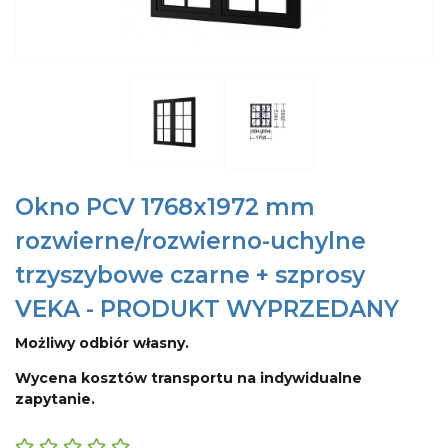
Okno PCV 1768x1972 mm
rozwierne/rozwierno-uchylne
trzyszybowe czarne + szprosy
VEKA - PRODUKT WYPRZEDANY
Możliwy odbiór własny.
Wycena kosztów transportu na indywidualne
zapytanie.