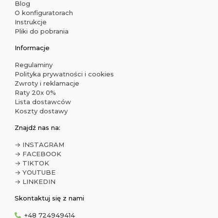
Blog
O konfiguratorach
Instrukcje
Pliki do pobrania
Informacje
Regulaminy
Polityka prywatności i cookies
Zwroty i reklamacje
Raty 20x 0%
Lista dostawców
Koszty dostawy
Znajdź nas na:
→ INSTAGRAM
→ FACEBOOK
→ TIKTOK
→ YOUTUBE
→ LINKEDIN
Skontaktuj się z nami
+48 724949414