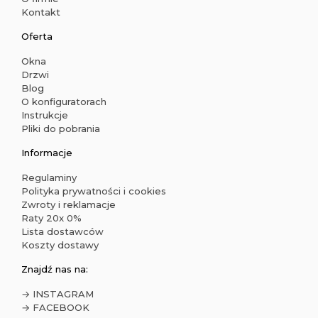
Kontakt
Oferta
Okna
Drzwi
Blog
O konfiguratorach
Instrukcje
Pliki do pobrania
Informacje
Regulaminy
Polityka prywatności i cookies
Zwroty i reklamacje
Raty 20x 0%
Lista dostawców
Koszty dostawy
Znajdź nas na:
→ INSTAGRAM
→ FACEBOOK