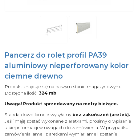
Pancerz do rolet profil PA39
aluminiowy nieperforowany kolor
ciemne drewno
Produkt znajduje się na naszym stanie magazynowym.
Dostępna ilość:
324 mb
Uwaga! Produkt sprzedawany na metry bieżące.
Standardowo lamele wysyłamy
bez zakończeń (aretek).
Jeśli mają zostać wykonane z aretkami, prosimy o wpisanie
takiej informacji w uwagach do zamówienia. W przypadku
zamówienia lameli z aretkami wymiar lameli zostanie