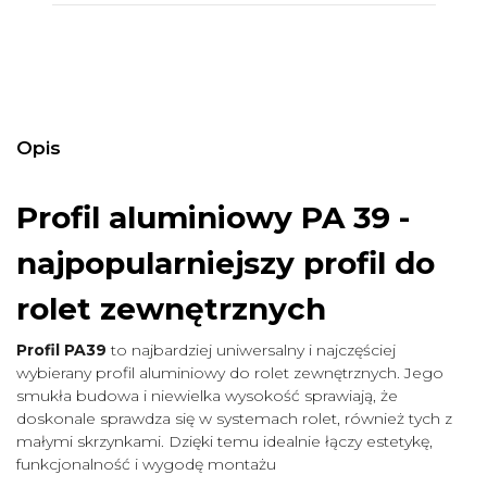
Opis
Profil aluminiowy PA 39 -
najpopularniejszy profil do
rolet zewnętrznych
Profil PA39
to najbardziej uniwersalny i najczęściej
wybierany profil aluminiowy do rolet zewnętrznych. Jego
smukła budowa i niewielka wysokość sprawiają, że
doskonale sprawdza się w systemach rolet, również tych z
małymi skrzynkami. Dzięki temu idealnie łączy estetykę,
funkcjonalność i wygodę montażu