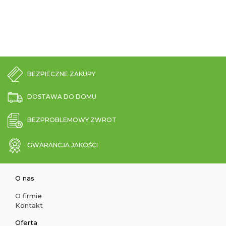
BEZPIECZNE ZAKUPY
DOSTAWA DO DOMU
BEZPROBLEMOWY ZWROT
GWARANCJA JAKOŚCI
O nas
O firmie
Kontakt
Oferta