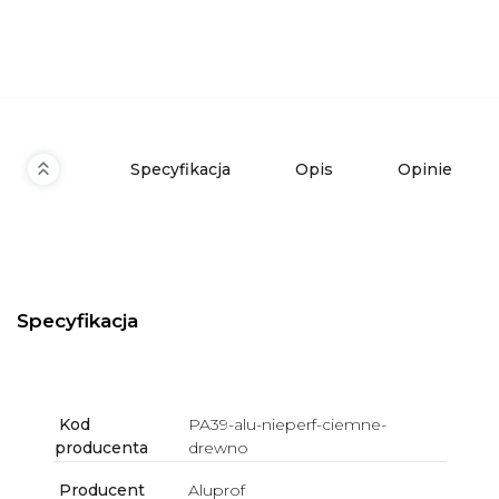
Specyfikacja
Opis
Opinie
Specyfikacja
Kod
PA39-alu-nieperf-ciemne-
producenta
drewno
Producent
Aluprof