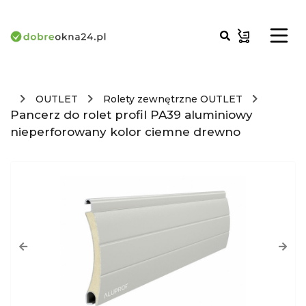
OUTLET
Rolety zewnętrzne OUTLET
Pancerz do rolet profil PA39 aluminiowy
nieperforowany kolor ciemne drewno