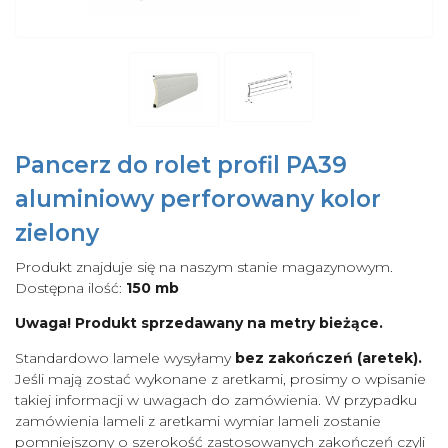
Pancerz do rolet profil PA39
aluminiowy perforowany kolor
zielony
Produkt znajduje się na naszym stanie magazynowym.
Dostępna ilość:
150 mb
Uwaga! Produkt sprzedawany na metry bieżące.
Standardowo lamele wysyłamy
bez zakończeń (aretek).
Jeśli mają zostać wykonane z aretkami, prosimy o wpisanie
takiej informacji w uwagach do zamówienia. W przypadku
zamówienia lameli z aretkami wymiar lameli zostanie
pomniejszony o szerokość zastosowanych zakończeń czyli