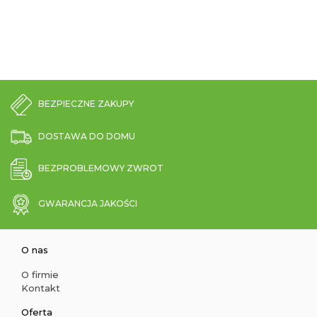
BEZPIECZNE ZAKUPY
DOSTAWA DO DOMU
BEZPROBLEMOWY ZWROT
GWARANCJA JAKOŚCI
O nas
O firmie
Kontakt
Oferta