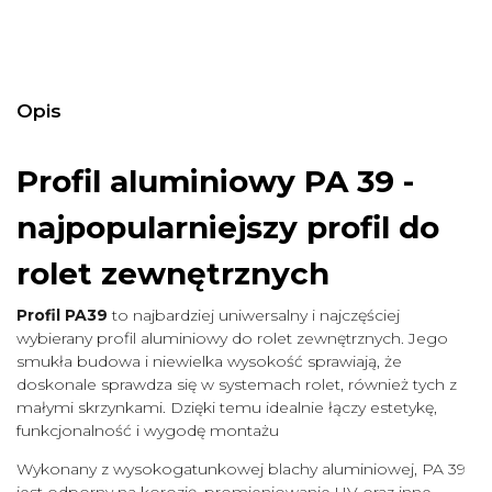
Opis
Profil aluminiowy PA 39 -
najpopularniejszy profil do
rolet zewnętrznych
Profil PA39
to najbardziej uniwersalny i najczęściej
wybierany profil aluminiowy do rolet zewnętrznych. Jego
smukła budowa i niewielka wysokość sprawiają, że
doskonale sprawdza się w systemach rolet, również tych z
małymi skrzynkami. Dzięki temu idealnie łączy estetykę,
funkcjonalność i wygodę montażu
Wykonany z wysokogatunkowej blachy aluminiowej, PA 39