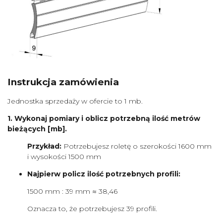
Instrukcja zamówienia
Jednostka sprzedaży w ofercie to 1 mb.
1. Wykonaj pomiary i oblicz potrzebną ilość metrów
bieżących [mb].
Przykład:
Potrzebujesz roletę o szerokości 1600 mm
i wysokości 1500 mm
Najpierw policz ilość potrzebnych profili:
1500 mm : 39 mm ≈ 38,46
Oznacza to, że potrzebujesz 39 profili.