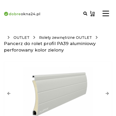
OUTLET
Rolety zewnętrzne OUTLET
Pancerz do rolet profil PA39 aluminiowy
perforowany kolor zielony