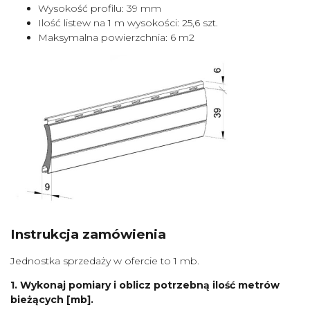
Wysokość profilu: 39 mm
Ilość listew na 1 m wysokości: 25,6 szt.
Maksymalna powierzchnia: 6 m2
Instrukcja zamówienia
Jednostka sprzedaży w ofercie to 1 mb.
1. Wykonaj pomiary i oblicz potrzebną ilość metrów
bieżących [mb].