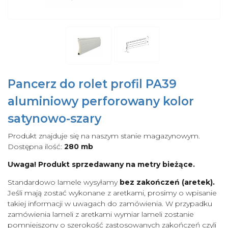
Pancerz do rolet profil PA39
aluminiowy perforowany kolor
satynowo-szary
Produkt znajduje się na naszym stanie magazynowym.
Dostępna ilość:
280 mb
Uwaga! Produkt sprzedawany na metry bieżące.
Standardowo lamele wysyłamy
bez zakończeń (aretek).
Jeśli mają zostać wykonane z aretkami, prosimy o wpisanie
takiej informacji w uwagach do zamówienia. W przypadku
zamówienia lameli z aretkami wymiar lameli zostanie
pomniejszony o szerokość zastosowanych zakończeń czyli