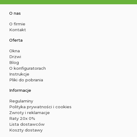
O nas
O firmie
Kontakt
Oferta
Okna
Drzwi
Blog
O konfiguratorach
Instrukcje
Pliki do pobrania
Informacje
Regulaminy
Polityka prywatności i cookies
Zwroty i reklamacje
Raty 20x 0%
Lista dostawców
Koszty dostawy