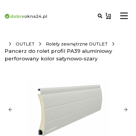
OUTLET
Rolety zewnętrzne OUTLET
Pancerz do rolet profil PA39 aluminiowy
perforowany kolor satynowo-szary