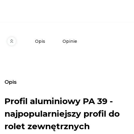
Opis
Opinie
Opis
Profil aluminiowy PA 39 -
najpopularniejszy profil do
rolet zewnętrznych