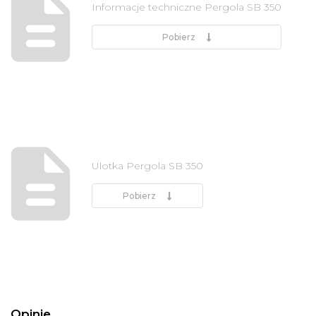
Informacje techniczne Pergola SB 350
Pobierz
Ulotka Pergola SB 350
Pobierz
Opinie