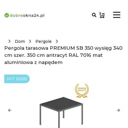
Dom
Pergole
Pergola tarasowa PREMIUM SB 350 wysięg 340
cm szer. 350 cm antracyt RAL 7016 mat
aluminiowa z napędem
HIT 2025!