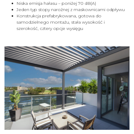
Niska emisja hałasu – poniżej 70 dB(A)
Jeden typ stopy narożnej z maskownicami odpływu
Konstrukcja prefabrykowana, gotowa do
samodzielnego montażu, stała wysokość i
szerokość, cztery opcje wysięgu