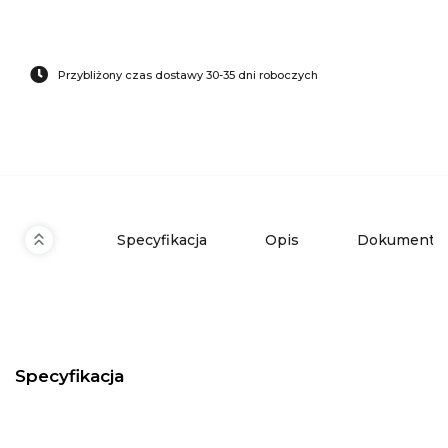
Przybliżony czas dostawy 30-35 dni roboczych
Specyfikacja
Opis
Dokumenty 
Specyfikacja