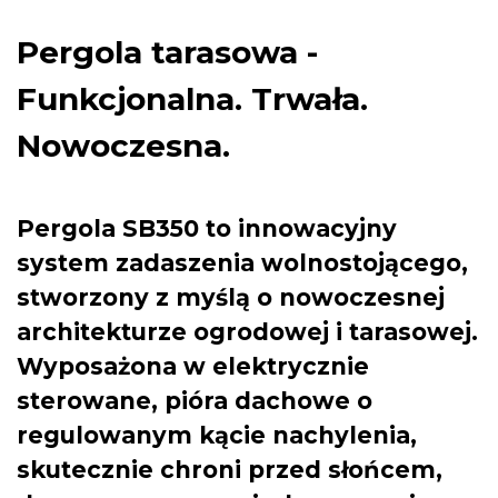
Pergola tarasowa -
Funkcjonalna. Trwała.
Nowoczesna.
Pergola SB350 to innowacyjny
system zadaszenia wolnostojącego,
stworzony z myślą o nowoczesnej
architekturze ogrodowej i tarasowej.
Wyposażona w elektrycznie
sterowane, pióra dachowe o
regulowanym kącie nachylenia,
skutecznie chroni przed słońcem,