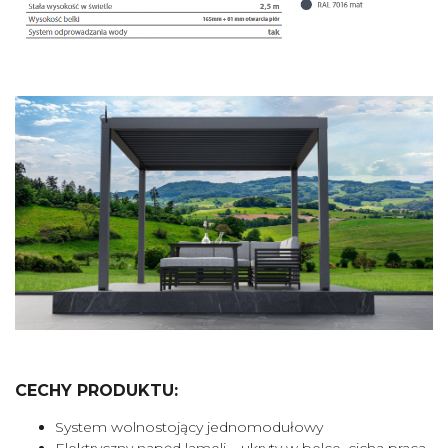
CECHY PRODUKTU:
System wolnostojący jednomodułowy