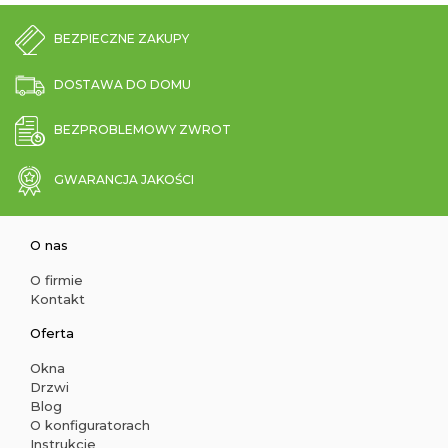
BEZPIECZNE ZAKUPY
DOSTAWA DO DOMU
BEZPROBLEMOWY ZWROT
GWARANCJA JAKOŚCI
O nas
O firmie
Kontakt
Oferta
Okna
Drzwi
Blog
O konfiguratorach
Instrukcje