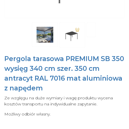
Pergola tarasowa PREMIUM SB 350
wysięg 340 cm szer. 350 cm
antracyt RAL 7016 mat aluminiowa
z napędem
Ze wzglęgu na duże wymiary i wagę produktu wycena
kosztów transportu na indywidualne zapytanie.
Możliwy odbiór własny.