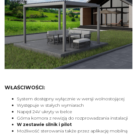
WŁAŚCIWOŚCI:
System dostępny wyłącznie w wersji wolnostojącej
Występuje w stałych wymiarach
Napęd 24V ukryty w belce
Górna komora z rewizją do rozprowadzania instalacji
W zestawie silnik i pilot
Możliwość sterowania także przez aplikację mobilną