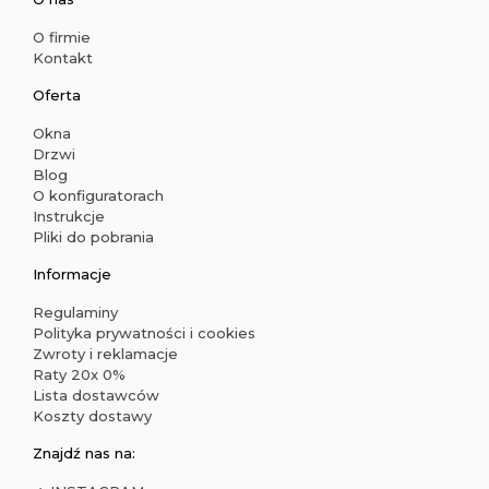
O firmie
Kontakt
Oferta
Okna
Drzwi
Blog
O konfiguratorach
Instrukcje
Pliki do pobrania
Informacje
Regulaminy
Polityka prywatności i cookies
Zwroty i reklamacje
Raty 20x 0%
Lista dostawców
Koszty dostawy
Znajdź nas na: