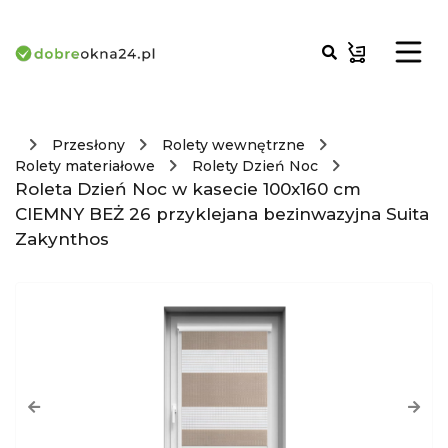
Przesłony
Rolety wewnętrzne
Rolety materiałowe
Rolety Dzień Noc
Roleta Dzień Noc w kasecie 100x160 cm
CIEMNY BEŻ 26 przyklejana bezinwazyjna Suita
Zakynthos