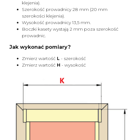
klejenia).
Szerokość prowadnicy 28 mm (20 mm
szerokości klejenia).
Wysokość prowadnicy 13,5 mm.
Boczki kasety wystają 2 mm poza szerokość
prowadnic.
Jak wykonać pomiary?
Zmierz wartość
L
- szerokość
Zmierz wartość
H
- wysokość