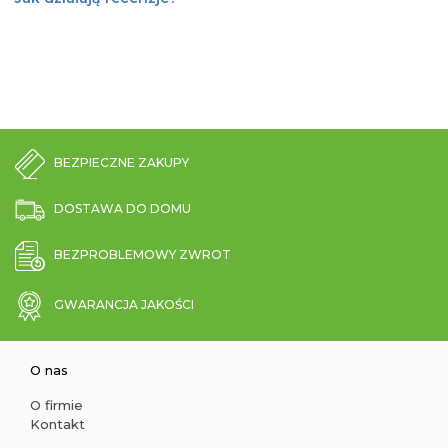
BEZPIECZNE ZAKUPY
DOSTAWA DO DOMU
BEZPROBLEMOWY ZWROT
GWARANCJA JAKOŚCI
O nas
O firmie
Kontakt