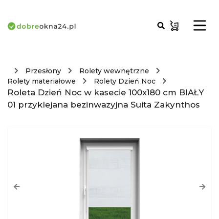
Przesłony
Rolety wewnętrzne
Rolety materiałowe
Rolety Dzień Noc
Roleta Dzień Noc w kasecie 100x180 cm BIAŁY
01 przyklejana bezinwazyjna Suita Zakynthos