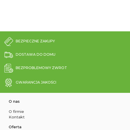
BEZPIECZNE ZAKUPY
DOSTAWA DO DOMU
BEZPROBLEMOWY ZWROT
GWARANCJA JAKOŚCI
O nas
O firmie
Kontakt
Oferta