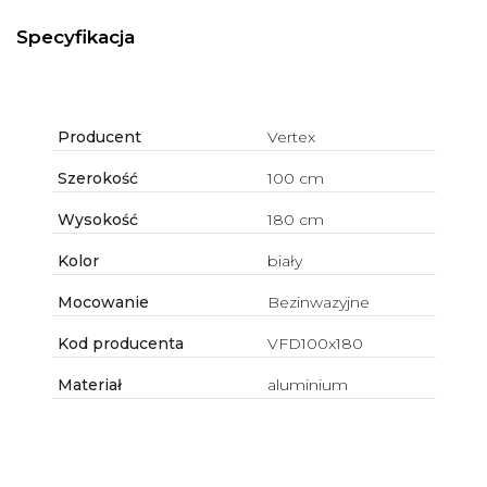
Specyfikacja
Producent
Vertex
Szerokość
100 cm
Wysokość
180 cm
Kolor
biały
Mocowanie
Bezinwazyjne
Kod producenta
VFD100x180
Materiał
aluminium