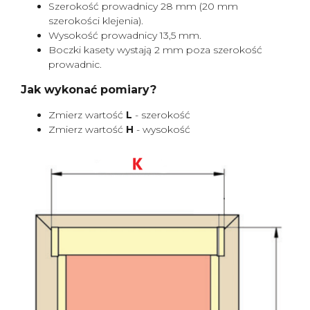
Szerokość prowadnicy 28 mm (20 mm
szerokości klejenia).
Wysokość prowadnicy 13,5 mm.
Boczki kasety wystają 2 mm poza szerokość
prowadnic.
Jak wykonać pomiary?
Zmierz wartość
L
- szerokość
Zmierz wartość
H
- wysokość