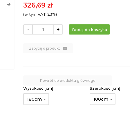
326,69 zł
(w tym VAT 23%)
-
+
Zapytaj o produkt
Powrót do produktu głównego
Wysokość [cm]
Szerokość [cm]
180cm
100cm