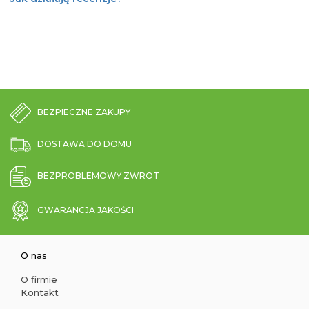
BEZPIECZNE ZAKUPY
DOSTAWA DO DOMU
BEZPROBLEMOWY ZWROT
GWARANCJA JAKOŚCI
O nas
O firmie
Kontakt