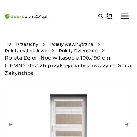
Przesłony
Rolety wewnętrzne
Rolety materiałowe
Rolety Dzień Noc
Roleta Dzień Noc w kasecie 100x190 cm
CIEMNY BEŻ 26 przyklejana bezinwazyjna Suita
Zakynthos