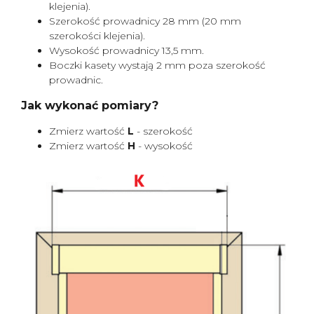
klejenia).
Szerokość prowadnicy 28 mm (20 mm
szerokości klejenia).
Wysokość prowadnicy 13,5 mm.
Boczki kasety wystają 2 mm poza szerokość
prowadnic.
Jak wykonać pomiary?
Zmierz wartość
L
- szerokość
Zmierz wartość
H
- wysokość