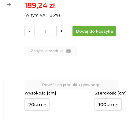
189,24 zł
(w tym VAT 23%)
-
+
Zapytaj o produkt
Powrót do produktu głównego
Wysokość [cm]
Szerokość [cm]
70cm
100cm