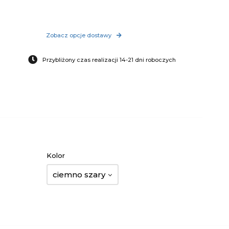
Zobacz opcje dostawy
Przybliżony czas realizacji 14-21 dni roboczych
Kolor
ciemno szary