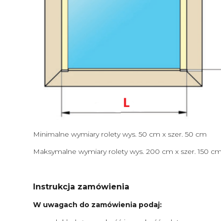
Minimalne wymiary rolety wys. 50 cm x szer. 50 cm
Maksymalne wymiary rolety wys. 200 cm x szer. 150 c
Instrukcja zamówienia
W uwagach do zamówienia podaj: