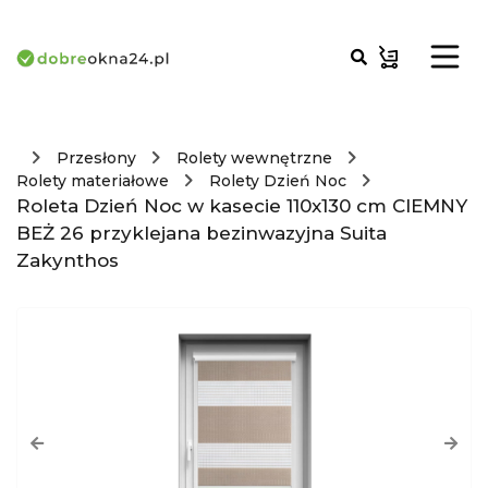
Przesłony
Rolety wewnętrzne
Rolety materiałowe
Rolety Dzień Noc
Roleta Dzień Noc w kasecie 110x130 cm CIEMNY
BEŻ 26 przyklejana bezinwazyjna Suita
Zakynthos