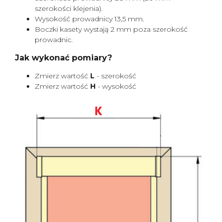
szerokości klejenia).
Wysokość prowadnicy 13,5 mm.
Boczki kasety wystają 2 mm poza szerokość
prowadnic.
Jak wykonać pomiary?
Zmierz wartość
L
- szerokość
Zmierz wartość
H
- wysokość