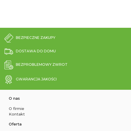
BEZPIECZNE ZAKUPY
DOSTAWA DO DOMU
BEZPROBLEMOWY ZWROT
GWARANCJA JAKOŚCI
O nas
O firmie
Kontakt
Oferta