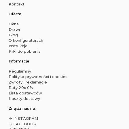
Kontakt
Oferta
Okna
Drzwi
Blog
O konfiguratorach
Instrukcje
Pliki do pobrania
Informacje
Regulaminy
Polityka prywatności i cookies
Zwroty i reklamacje
Raty 20x 0%
Lista dostawców
Koszty dostawy
Znajdź nas na:
→ INSTAGRAM
→ FACEBOOK