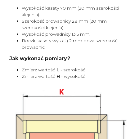
Wysokość kasety 70 mm (20 mm szerokości
klejenia).
Szerokość prowadnicy 28 mm (20 mm
szerokości klejenia).
Wysokość prowadnicy 13,5 mm.
Boczki kasety wystają 2 mm poza szerokość
prowadnic.
Jak wykonać pomiary?
Zmierz wartość
L
- szerokość
Zmierz wartość
H
- wysokość