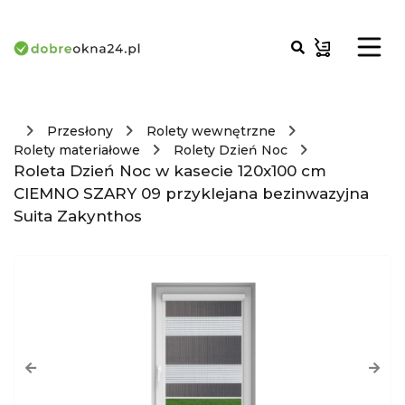
Przesłony
Rolety wewnętrzne
Rolety materiałowe
Rolety Dzień Noc
Roleta Dzień Noc w kasecie 120x100 cm
CIEMNO SZARY 09 przyklejana bezinwazyjna
Suita Zakynthos