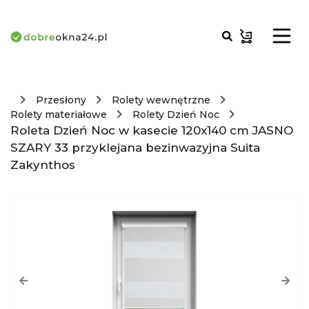
Przesłony
Rolety wewnętrzne
Rolety materiałowe
Rolety Dzień Noc
Roleta Dzień Noc w kasecie 120x140 cm JASNO
SZARY 33 przyklejana bezinwazyjna Suita
Zakynthos