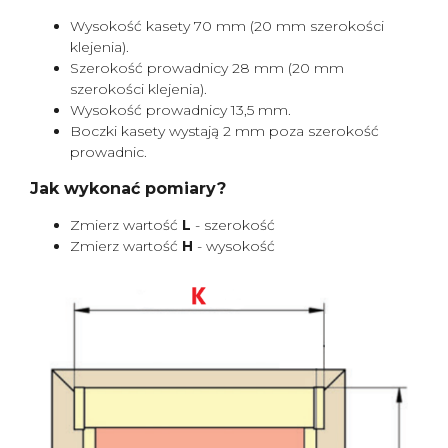
Wysokość kasety 70 mm (20 mm szerokości
klejenia).
Szerokość prowadnicy 28 mm (20 mm
szerokości klejenia).
Wysokość prowadnicy 13,5 mm.
Boczki kasety wystają 2 mm poza szerokość
prowadnic.
Jak wykonać pomiary?
Zmierz wartość
L
- szerokość
Zmierz wartość
H
- wysokość