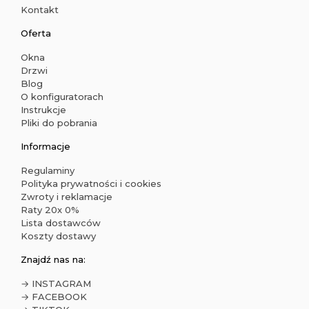
Kontakt
Oferta
Okna
Drzwi
Blog
O konfiguratorach
Instrukcje
Pliki do pobrania
Informacje
Regulaminy
Polityka prywatności i cookies
Zwroty i reklamacje
Raty 20x 0%
Lista dostawców
Koszty dostawy
Znajdź nas na:
→ INSTAGRAM
→ FACEBOOK